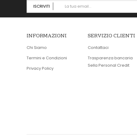
ISCRIVITI
INFORMAZIONI
SERVIZIO CLIENTI
Chi Siamo
Contattaci
Termini e Condizioni
Trasparenza bancaria
Sella Personal Credit
Privacy Policy