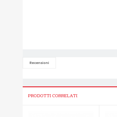
Recensioni
PRODOTTI CORRELATI