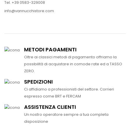
Tel. +39 0583-329008
info@vannucchistore.com
METODI PAGAMENTI
Oltre ai classici metodi di pagamento offriamo la
possibilità di acquistare in comode rate ed a TASSO
ZERO.
SPEDIZIONI
Ci affidiamo a professionisti del settore. Corrieri
espresso come BRT e FERCAM
ASSISTENZA CLIENTI
Un nostro operatore sempre a tua completa
disposizione