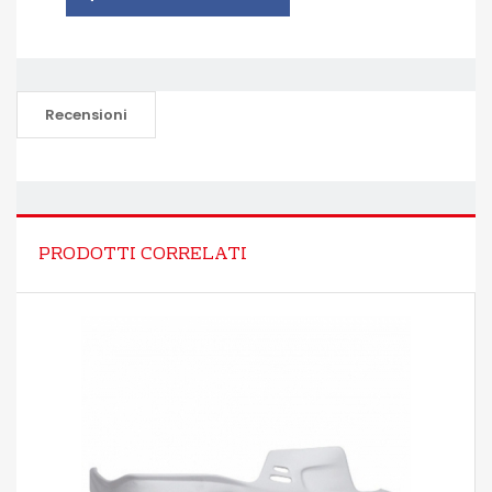
Recensioni
PRODOTTI CORRELATI