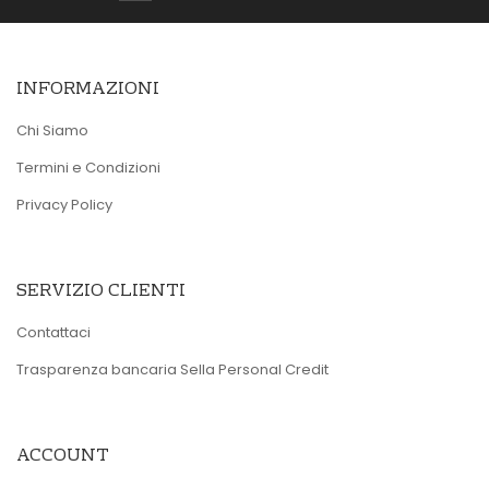
INFORMAZIONI
Chi Siamo
Termini e Condizioni
Privacy Policy
SERVIZIO CLIENTI
Contattaci
Trasparenza bancaria Sella Personal Credit
ACCOUNT