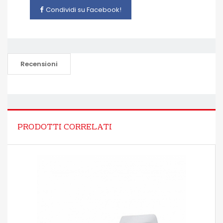
Condividi su Facebook!
Recensioni
PRODOTTI CORRELATI