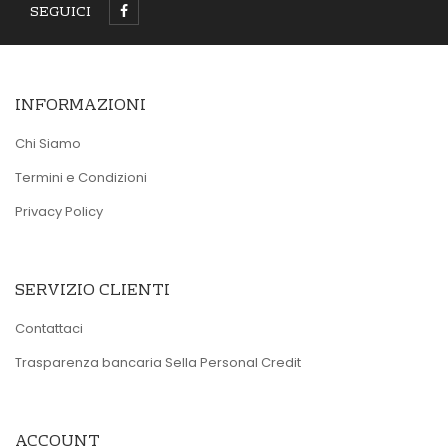
SEGUICI
INFORMAZIONI
Chi Siamo
Termini e Condizioni
Privacy Policy
SERVIZIO CLIENTI
Contattaci
Trasparenza bancaria Sella Personal Credit
ACCOUNT