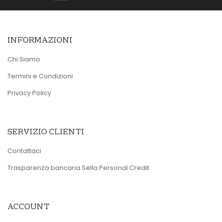
INFORMAZIONI
Chi Siamo
Termini e Condizioni
Privacy Policy
SERVIZIO CLIENTI
Contattaci
Trasparenza bancaria Sella Personal Credit
ACCOUNT