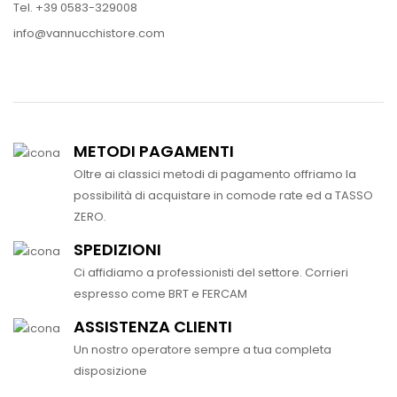
Tel. +39 0583-329008
info@vannucchistore.com
METODI PAGAMENTI
Oltre ai classici metodi di pagamento offriamo la
possibilità di acquistare in comode rate ed a TASSO
ZERO.
SPEDIZIONI
Ci affidiamo a professionisti del settore. Corrieri
espresso come BRT e FERCAM
ASSISTENZA CLIENTI
Un nostro operatore sempre a tua completa
disposizione