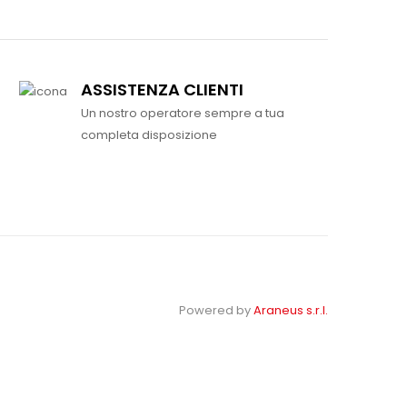
ASSISTENZA CLIENTI
Un nostro operatore sempre a tua
completa disposizione
Powered by
Araneus s.r.l.