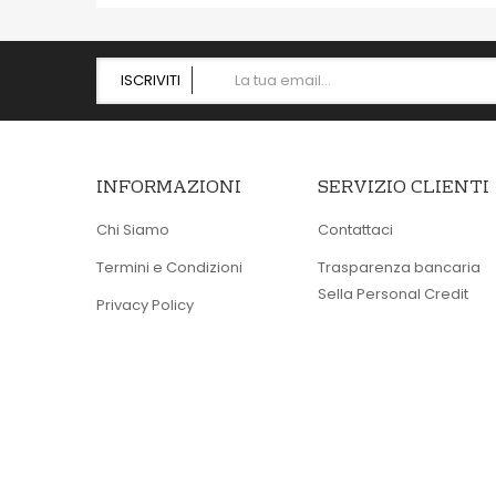
ISCRIVITI
INFORMAZIONI
SERVIZIO CLIENTI
Chi Siamo
Contattaci
Termini e Condizioni
Trasparenza bancaria
Sella Personal Credit
Privacy Policy