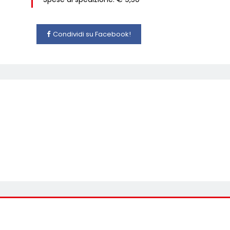
Condividi su Facebook!