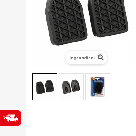
Ingrandisci