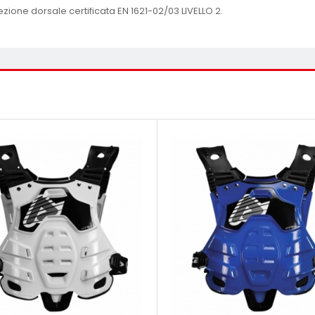
ezione dorsale certificata EN 1621-02/03 LIVELLO 2.