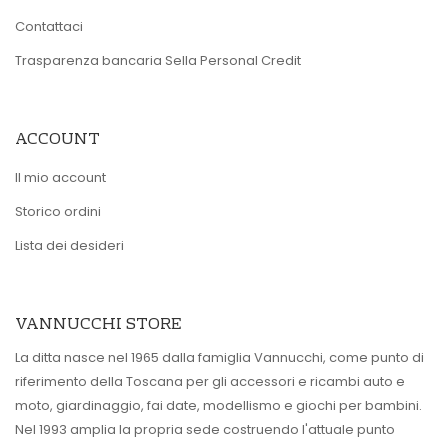
Contattaci
Trasparenza bancaria Sella Personal Credit
ACCOUNT
Il mio account
Storico ordini
Lista dei desideri
VANNUCCHI STORE
La ditta nasce nel 1965 dalla famiglia Vannucchi, come punto di
riferimento della Toscana per gli accessori e ricambi auto e
moto, giardinaggio, fai date, modellismo e giochi per bambini.
Nel 1993 amplia la propria sede costruendo l'attuale punto