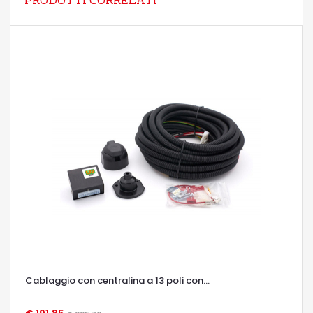
PRODOTTI CORRELATI
Cablaggio con centralina a 13 poli con...