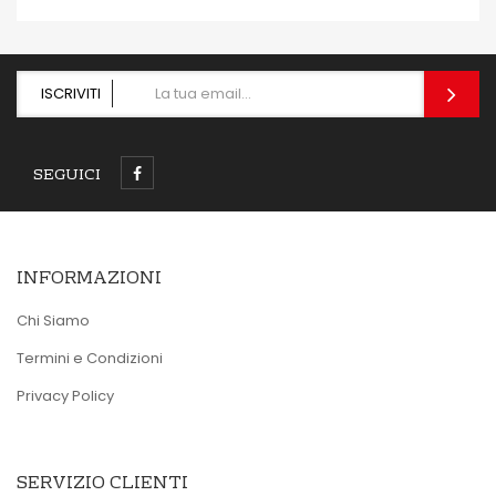
ISCRIVITI
SEGUICI
INFORMAZIONI
Chi Siamo
Termini e Condizioni
Privacy Policy
SERVIZIO CLIENTI