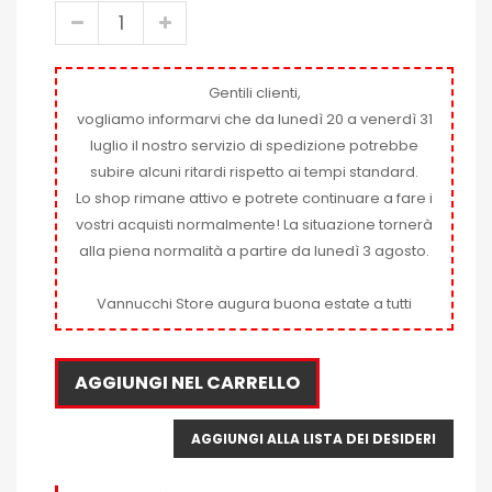
Gentili clienti,
vogliamo informarvi che da lunedì 20 a venerdì 31
luglio il nostro servizio di spedizione potrebbe
subire alcuni ritardi rispetto ai tempi standard.
Lo shop rimane attivo e potrete continuare a fare i
vostri acquisti normalmente! La situazione tornerà
alla piena normalità a partire da lunedì 3 agosto.
Vannucchi Store augura buona estate a tutti
AGGIUNGI NEL CARRELLO
AGGIUNGI ALLA LISTA DEI DESIDERI