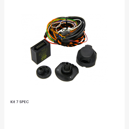
Kit 7 SPEC
OCCHIATA VELOCE