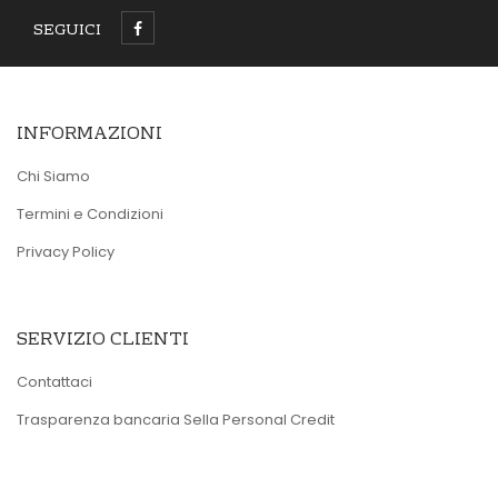
SEGUICI
INFORMAZIONI
Chi Siamo
Termini e Condizioni
Privacy Policy
SERVIZIO CLIENTI
Contattaci
Trasparenza bancaria Sella Personal Credit