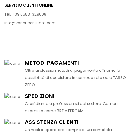
SERVIZIO CLIENTI ONLINE
Tel. +39 0583-329008
info@vannucchistore.com
METODI PAGAMENTI
Oltre ai classici metodi di pagamento offriamo la
possibilità di acquistare in comode rate ed a TASSO
ZERO.
SPEDIZIONI
Ci affidiamo a professionisti del settore. Corrieri
espresso come BRT e FERCAM
ASSISTENZA CLIENTI
Un nostro operatore sempre a tua completa