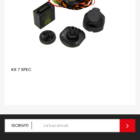
Kit 7 SPEC
OCCHIATA VELOCE
ISCRIVITI