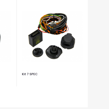
Kit 7 SPEC
OCCHIATA VELOCE