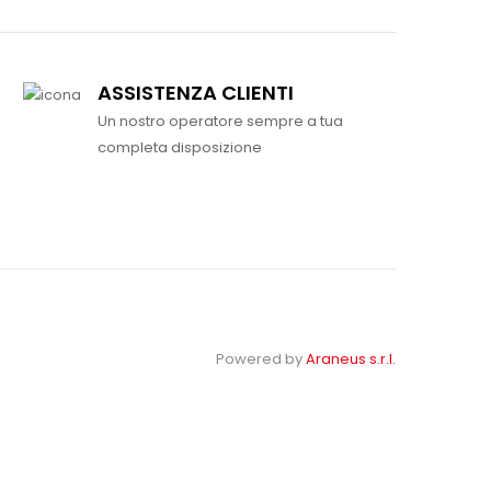
ASSISTENZA CLIENTI
Un nostro operatore sempre a tua
completa disposizione
Powered by
Araneus s.r.l.