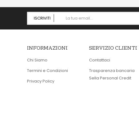
ISCRIVITI
INFORMAZIONI
SERVIZIO CLIENTI
Chi Siamo
Contattaci
Termini e Condizioni
Trasparenza bancaria
Sella Personal Credit
Privacy Policy