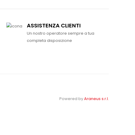
ASSISTENZA CLIENTI
Un nostro operatore sempre a tua
completa disposizione
Powered by
Araneus s.r.l.