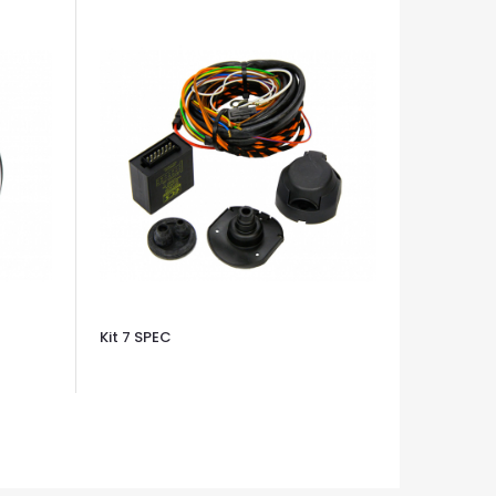
Kit 7 SPEC
OCCHIATA VELOCE