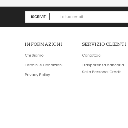
ISCRIVITI
INFORMAZIONI
SERVIZIO CLIENTI
Chi Siamo
Contattaci
Termini e Condizioni
Trasparenza bancaria
Sella Personal Credit
Privacy Policy