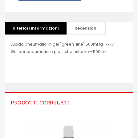
Ulteriori informazioni
Recensioni
Lucida pneumatici in gel "green-line" 500ml fg-7777
Gel per pneumatici e plastiche esterne - 500 ml
PRODOTTI CORRELATI