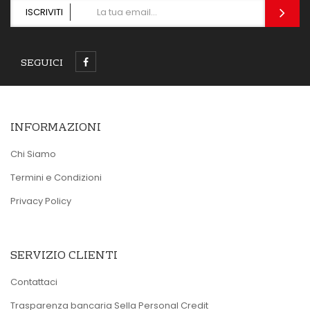
ISCRIVITI
SEGUICI
INFORMAZIONI
Chi Siamo
Termini e Condizioni
Privacy Policy
SERVIZIO CLIENTI
Contattaci
Trasparenza bancaria Sella Personal Credit