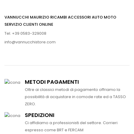
VANNUCCHI MAURIZIO RICAMBI ACCESSORI AUTO MOTO
SERVIZIO CLIENTI ONLINE
Tel. +39 0583-329008
info@vannucchistore.com
METODI PAGAMENTI
Oltre ai classici metodi di pagamento offriamo la
possibilità di acquistare in comode rate ed a TASSO
ZERO.
SPEDIZIONI
Ci affidiamo a professionisti del settore. Corrieri
espresso come BRT e FERCAM