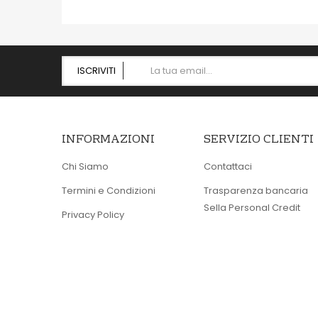
ISCRIVITI
INFORMAZIONI
SERVIZIO CLIENTI
Chi Siamo
Contattaci
Termini e Condizioni
Trasparenza bancaria
Sella Personal Credit
Privacy Policy