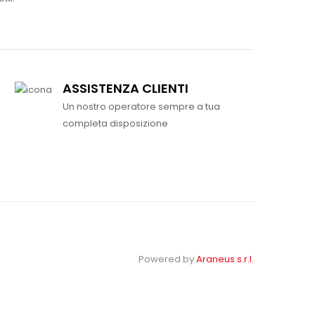
ASSISTENZA CLIENTI
Un nostro operatore sempre a tua
completa disposizione
Powered by
Araneus s.r.l.