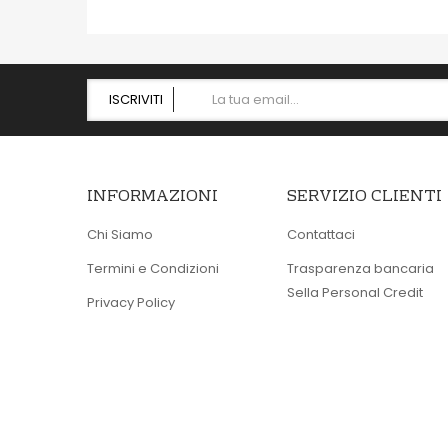
ISCRIVITI
INFORMAZIONI
SERVIZIO CLIENTI
Chi Siamo
Contattaci
Termini e Condizioni
Trasparenza bancaria
Sella Personal Credit
Privacy Policy