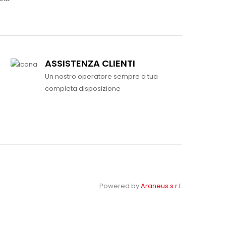
ASSISTENZA CLIENTI
Un nostro operatore sempre a tua
completa disposizione
Powered by
Araneus s.r.l.