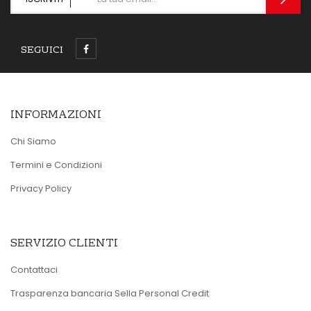
SEGUICI
INFORMAZIONI
Chi Siamo
Termini e Condizioni
Privacy Policy
SERVIZIO CLIENTI
Contattaci
Trasparenza bancaria Sella Personal Credit