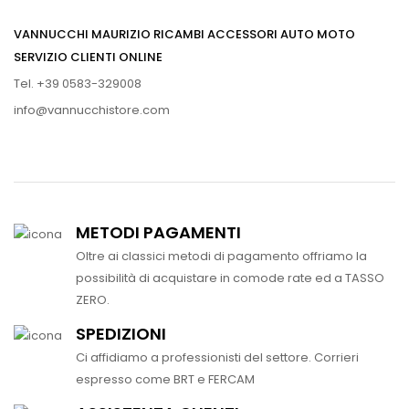
VANNUCCHI MAURIZIO RICAMBI ACCESSORI AUTO MOTO
SERVIZIO CLIENTI ONLINE
Tel. +39 0583-329008
info@vannucchistore.com
METODI PAGAMENTI
Oltre ai classici metodi di pagamento offriamo la
possibilità di acquistare in comode rate ed a TASSO
ZERO.
SPEDIZIONI
Ci affidiamo a professionisti del settore. Corrieri
espresso come BRT e FERCAM