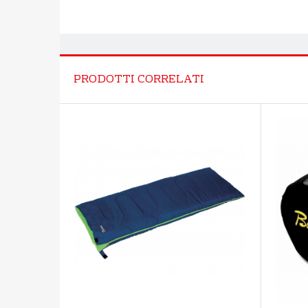
PRODOTTI CORRELATI