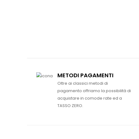
METODI PAGAMENTI
Oltre ai classici metodi di
pagamento offriamo la possibilità di
acquistare in comode rate ed a
TASSO ZERO.