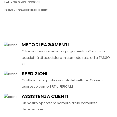
Tel. +39 0583-329008
info@vannucchistore.com
METODI PAGAMENTI
Oltre ai classici metodi di pagamento offriamo la
possibilità di acquistare in comode rate ed a TASSO
ZERO.
SPEDIZIONI
Ci affidiamo a professionisti del settore. Corrieri
espresso come BRT e FERCAM
ASSISTENZA CLIENTI
Un nostro operatore sempre a tua completa
disposizione