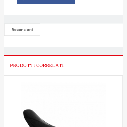
Recensioni
PRODOTTI CORRELATI