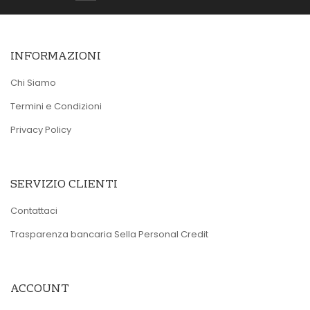
INFORMAZIONI
Chi Siamo
Termini e Condizioni
Privacy Policy
SERVIZIO CLIENTI
Contattaci
Trasparenza bancaria Sella Personal Credit
ACCOUNT