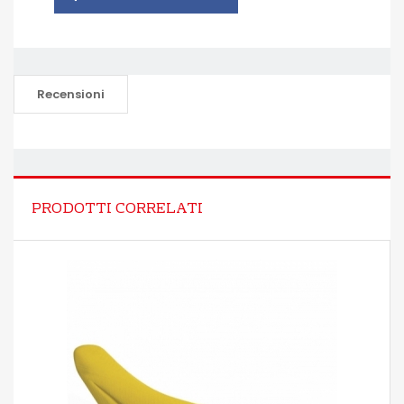
Recensioni
PRODOTTI CORRELATI