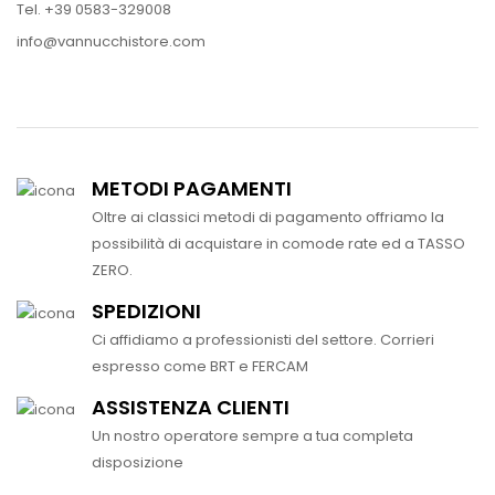
Tel. +39 0583-329008
info@vannucchistore.com
METODI PAGAMENTI
Oltre ai classici metodi di pagamento offriamo la
possibilità di acquistare in comode rate ed a TASSO
ZERO.
SPEDIZIONI
Ci affidiamo a professionisti del settore. Corrieri
espresso come BRT e FERCAM
ASSISTENZA CLIENTI
Un nostro operatore sempre a tua completa
disposizione