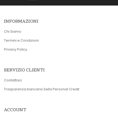
INFORMAZIONI
Chi Siamo
Termini e Condizioni
Privacy Policy
SERVIZIO CLIENTI
Contattaci
Trasparenza bancaria Sella Personal Credit
ACCOUNT