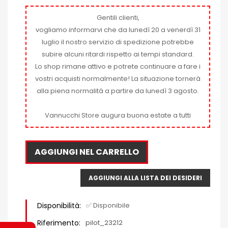
Gentili clienti,
vogliamo informarvi che da lunedì 20 a venerdì 31
luglio il nostro servizio di spedizione potrebbe
subire alcuni ritardi rispetto ai tempi standard.
Lo shop rimane attivo e potrete continuare a fare i
vostri acquisti normalmente! La situazione tornerà
alla piena normalità a partire da lunedì 3 agosto.
Vannucchi Store augura buona estate a tutti
AGGIUNGI NEL CARRELLO
AGGIUNGI ALLA LISTA DEI DESIDERI
Disponibilità:
✅ Disponibile
Riferimento:
pilot_23212