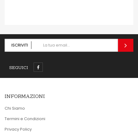
ISCRIVITI
SEGUICI
INFORMAZIONI
Chi Siamo
Termini e Condizioni
Privacy Policy