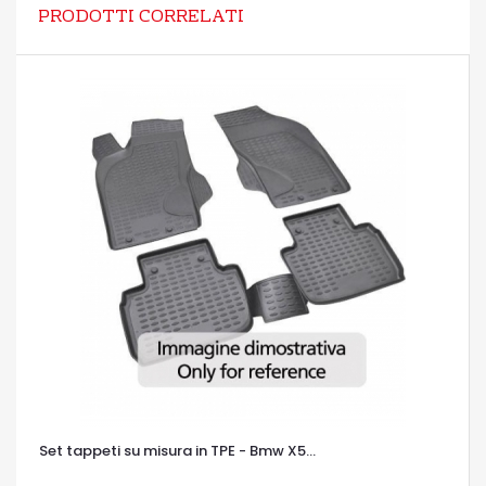
PRODOTTI CORRELATI
Set tappeti su misura in TPE - Bmw X5...