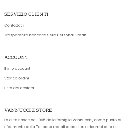
SERVIZIO CLIENTI
Contattaci
Trasparenza bancaria Sella Personal Credit
ACCOUNT
Il mio account
Storico ordini
Lista dei desideri
VANNUCCHI STORE
La ditta nasce nel 1965 dalla famiglia Vannucchi, come punto di
riferimento della Toscana per gli accessori e ricambi auto e