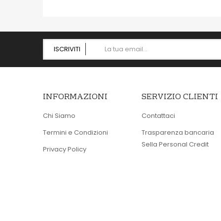
ISCRIVITI
INFORMAZIONI
SERVIZIO CLIENTI
Chi Siamo
Contattaci
Termini e Condizioni
Trasparenza bancaria
Sella Personal Credit
Privacy Policy