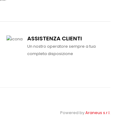
ASSISTENZA CLIENTI
Un nostro operatore sempre a tua
completa disposizione
Powered by
Araneus s.r.l.