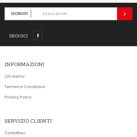
ISCRIVITI
SEGUICI
INFORMAZIONI
Chi Siamo
Termini e Condizioni
Privacy Policy
SERVIZIO CLIENTI
Contattaci