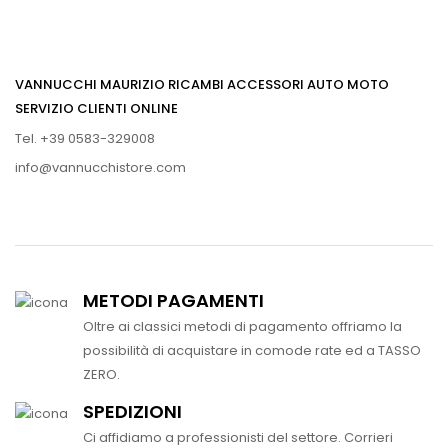
VANNUCCHI MAURIZIO RICAMBI ACCESSORI AUTO MOTO
SERVIZIO CLIENTI ONLINE
Tel. +39 0583-329008
info@vannucchistore.com
METODI PAGAMENTI
Oltre ai classici metodi di pagamento offriamo la
possibilità di acquistare in comode rate ed a TASSO
ZERO.
SPEDIZIONI
Ci affidiamo a professionisti del settore. Corrieri