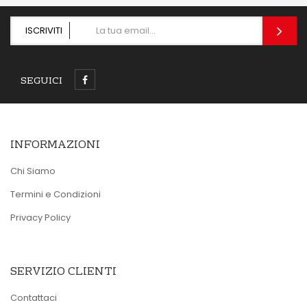
ISCRIVITI
SEGUICI
INFORMAZIONI
Chi Siamo
Termini e Condizioni
Privacy Policy
SERVIZIO CLIENTI
Contattaci