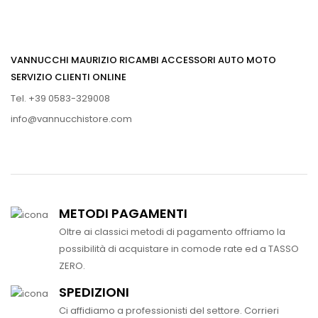
VANNUCCHI MAURIZIO RICAMBI ACCESSORI AUTO MOTO
SERVIZIO CLIENTI ONLINE
Tel. +39 0583-329008
info@vannucchistore.com
METODI PAGAMENTI
Oltre ai classici metodi di pagamento offriamo la
possibilità di acquistare in comode rate ed a TASSO
ZERO.
SPEDIZIONI
Ci affidiamo a professionisti del settore. Corrieri