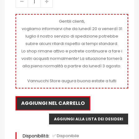
Gentili clienti,
vogliamo informarvi che da lunedì 20 a venerdì 31
luglio il nostro servizio di spedizione potrebbe
subire alcuni ritardi rispetto ai tempi standard.
Lo shop rimane attivo e potrete continuare a fare i
vostri acquisti normalmente! La situazione tornerà
alla piena normalità a partire da lunedì 3 agosto.
Vannucchi Store augura buona estate a tutti
AGGIUNGI NEL CARRELLO
AGGIUNGI ALLA LISTA DEI DESIDERI
Disponibilità:
✅ Disponibile