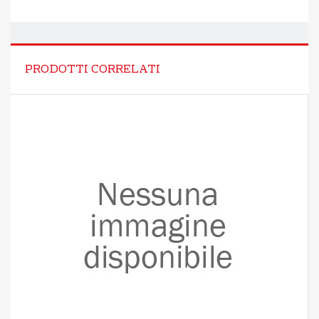
PRODOTTI CORRELATI