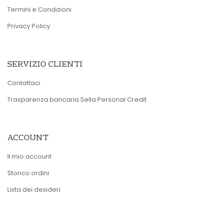
Termini e Condizioni
Privacy Policy
SERVIZIO CLIENTI
Contattaci
Trasparenza bancaria Sella Personal Credit
ACCOUNT
Il mio account
Storico ordini
Lista dei desideri