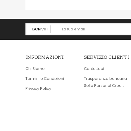
ISCRIVITI
INFORMAZIONI
SERVIZIO CLIENTI
Chi Siamo
Contattaci
Termini e Condizioni
Trasparenza bancaria
Sella Personal Credit
Privacy Policy