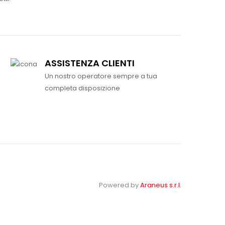
ASSISTENZA CLIENTI
Un nostro operatore sempre a tua
completa disposizione
Powered by
Araneus s.r.l.