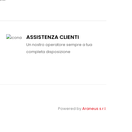
ASSISTENZA CLIENTI
Un nostro operatore sempre a tua
completa disposizione
Powered by
Araneus s.r.l.