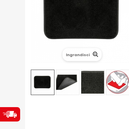
Ingrandisci