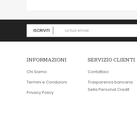
ISCRIVITI
INFORMAZIONI
SERVIZIO CLIENTI
Chi Siamo
Contattaci
Termini e Condizioni
Trasparenza bancaria
Sella Personal Credit
Privacy Policy