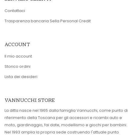
Contattaci
Trasparenza bancaria Sella Personal Credit
ACCOUNT
Il mio account
Storico ordini
Lista dei desideri
VANNUCCHI STORE
La ditta nasce nel 1965 dalla famiglia Vannucchi, come punto di
riferimento della Toscana per gli accessori e ricambi auto e
moto, giardinaggio, fai date, modellismo e giochi per bambini.
Nel 1993 amplia la propria sede costruendo l'attuale punto