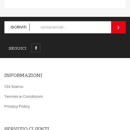
ISCRIVITI
SEGUICI
INFORMAZIONI
Chi Siamo
Termini e Condizioni
Privacy Policy
SERVIZIO CLIENTI