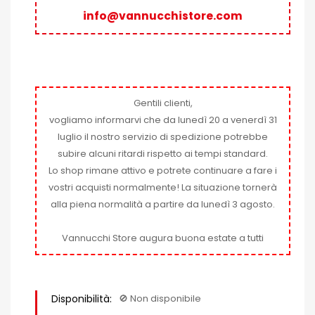
info@vannucchistore.com
Gentili clienti,
vogliamo informarvi che da lunedì 20 a venerdì 31
luglio il nostro servizio di spedizione potrebbe
subire alcuni ritardi rispetto ai tempi standard.
Lo shop rimane attivo e potrete continuare a fare i
vostri acquisti normalmente! La situazione tornerà
alla piena normalità a partire da lunedì 3 agosto.
Vannucchi Store augura buona estate a tutti
Disponibilità:
🚫​ Non disponibile