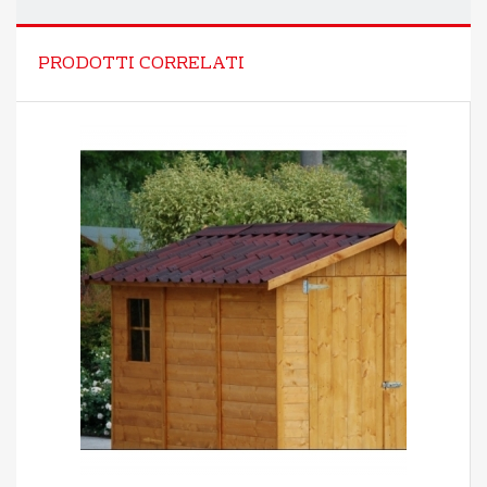
PRODOTTI CORRELATI