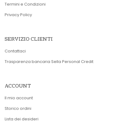
Termini e Condizioni
Privacy Policy
SERVIZIO CLIENTI
Contattaci
Trasparenza bancaria Sella Personal Credit
ACCOUNT
Il mio account
Storico ordini
Lista dei desideri