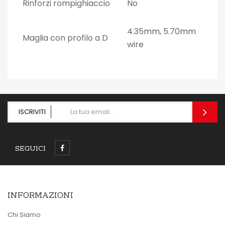
Rinforzi rompighiaccio
No
4.35mm, 5.70mm
Maglia con profilo a D
wire
ISCRIVITI
SEGUICI
INFORMAZIONI
Chi Siamo