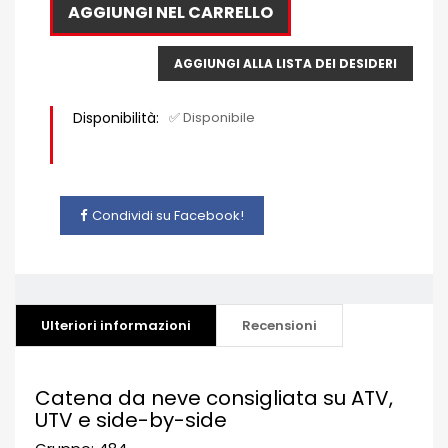
AGGIUNGI NEL CARRELLO
AGGIUNGI ALLA LISTA DEI DESIDERI
Disponibilità:
✅ Disponibile
Condividi su Facebook!
Ulteriori informazioni
Recensioni
Catena da neve consigliata su ATV,
UTV e side-by-side