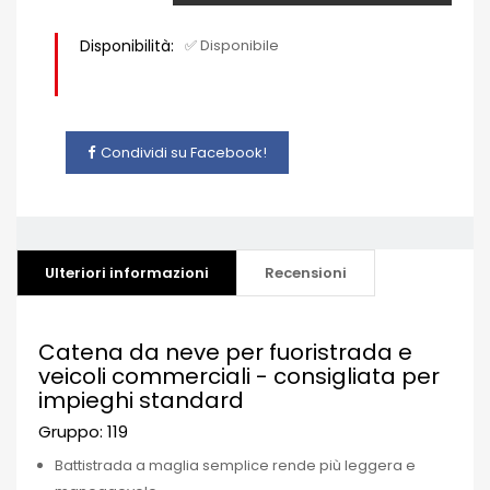
Disponibilità:
✅ Disponibile
Condividi su Facebook!
Ulteriori informazioni
Recensioni
Catena da neve per fuoristrada e
veicoli commerciali - consigliata per
impieghi standard
Gruppo: 119
Battistrada a maglia semplice rende più leggera e