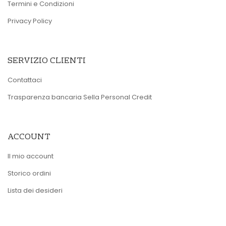
Termini e Condizioni
Privacy Policy
SERVIZIO CLIENTI
Contattaci
Trasparenza bancaria Sella Personal Credit
ACCOUNT
Il mio account
Storico ordini
Lista dei desideri