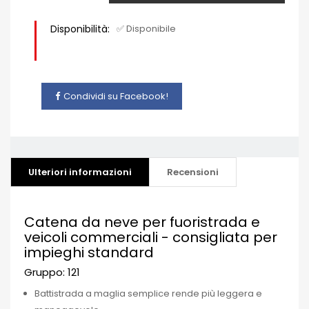
Disponibilità:
✅ Disponibile
Condividi su Facebook!
Ulteriori informazioni
Recensioni
Catena da neve per fuoristrada e
veicoli commerciali - consigliata per
impieghi standard
Gruppo: 121
Battistrada a maglia semplice rende più leggera e