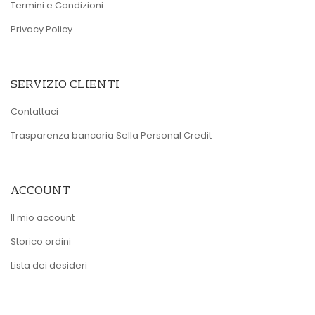
Termini e Condizioni
Privacy Policy
SERVIZIO CLIENTI
Contattaci
Trasparenza bancaria Sella Personal Credit
ACCOUNT
Il mio account
Storico ordini
Lista dei desideri