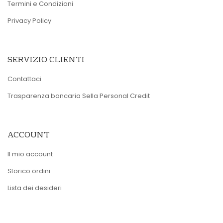
Termini e Condizioni
Privacy Policy
SERVIZIO CLIENTI
Contattaci
Trasparenza bancaria Sella Personal Credit
ACCOUNT
Il mio account
Storico ordini
Lista dei desideri