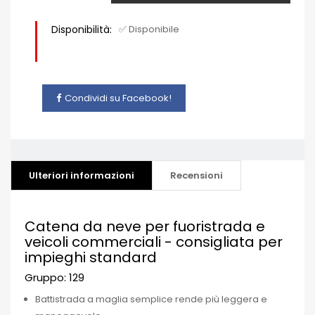
Disponibilità:
✅ Disponibile
Condividi su Facebook!
Ulteriori informazioni
Recensioni
Catena da neve per fuoristrada e
veicoli commerciali - consigliata per
impieghi standard
Gruppo: 129
Battistrada a maglia semplice rende più leggera e