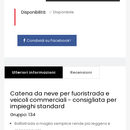
Disponibilità:
✅ Disponibile
Condividi su Facebook!
Ulteriori informazioni
Recensioni
Catena da neve per fuoristrada e
veicoli commerciali - consigliata per
impieghi standard
Gruppo: 134
Battistrada a maglia semplice rende più leggera e