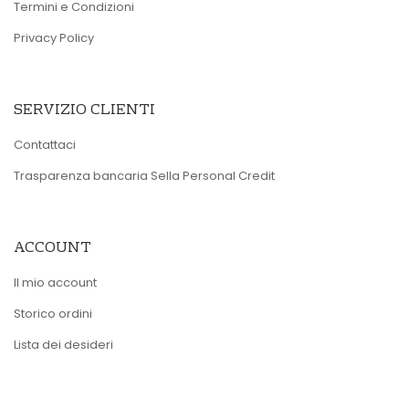
Termini e Condizioni
Privacy Policy
SERVIZIO CLIENTI
Contattaci
Trasparenza bancaria Sella Personal Credit
ACCOUNT
Il mio account
Storico ordini
Lista dei desideri