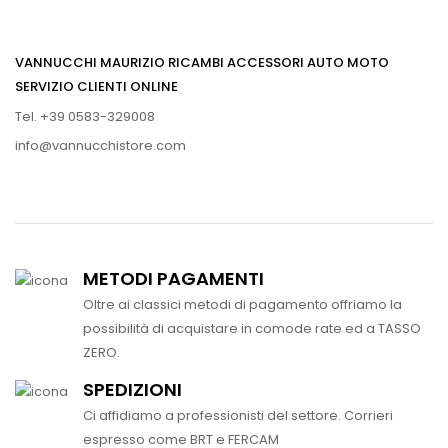
VANNUCCHI MAURIZIO RICAMBI ACCESSORI AUTO MOTO
SERVIZIO CLIENTI ONLINE
Tel. +39 0583-329008
info@vannucchistore.com
METODI PAGAMENTI
Oltre ai classici metodi di pagamento offriamo la
possibilità di acquistare in comode rate ed a TASSO
ZERO.
SPEDIZIONI
Ci affidiamo a professionisti del settore. Corrieri
espresso come BRT e FERCAM