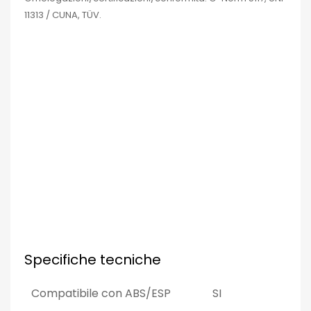
11313 / CUNA, TÜV.
Specifiche tecniche
Compatibile con ABS/ESP
SI