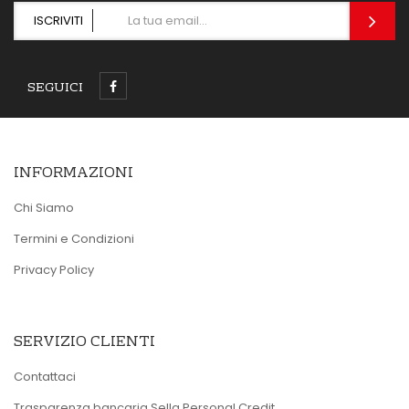
ISCRIVITI
SEGUICI
INFORMAZIONI
Chi Siamo
Termini e Condizioni
Privacy Policy
SERVIZIO CLIENTI
Contattaci
Trasparenza bancaria Sella Personal Credit