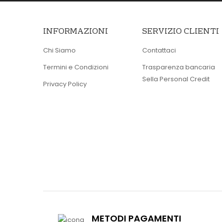
INFORMAZIONI
SERVIZIO CLIENTI
Chi Siamo
Contattaci
Termini e Condizioni
Trasparenza bancaria
Sella Personal Credit
Privacy Policy
METODI PAGAMENTI