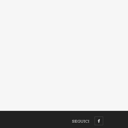
SEGUICI