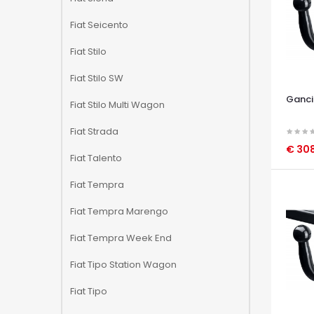
Fiat Seicento
Fiat Stilo
Fiat Stilo SW
Ganci
Fiat Stilo Multi Wagon
Fiat Strada
€ 308
Fiat Talento
OCCHI
Fiat Tempra
Fiat Tempra Marengo
Fiat Tempra Week End
Fiat Tipo Station Wagon
Fiat Tipo