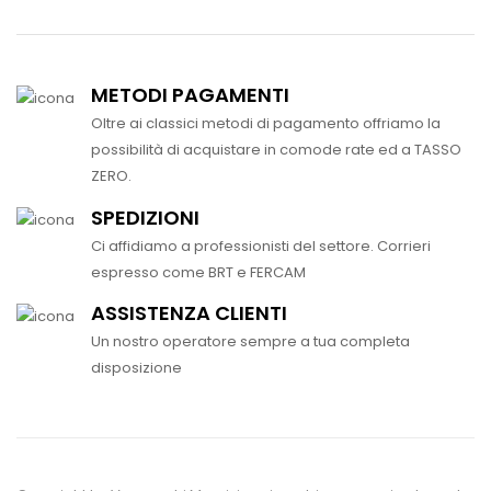
METODI PAGAMENTI
Oltre ai classici metodi di pagamento offriamo la
possibilità di acquistare in comode rate ed a TASSO
ZERO.
SPEDIZIONI
Ci affidiamo a professionisti del settore. Corrieri
espresso come BRT e FERCAM
ASSISTENZA CLIENTI
Un nostro operatore sempre a tua completa
disposizione