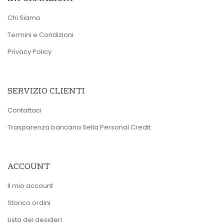
Chi Siamo
Termini e Condizioni
Privacy Policy
SERVIZIO CLIENTI
Contattaci
Trasparenza bancaria Sella Personal Credit
ACCOUNT
Il mio account
Storico ordini
Lista dei desideri