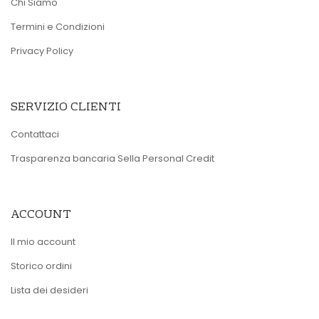
Chi Siamo
Termini e Condizioni
Privacy Policy
SERVIZIO CLIENTI
Contattaci
Trasparenza bancaria Sella Personal Credit
ACCOUNT
Il mio account
Storico ordini
Lista dei desideri