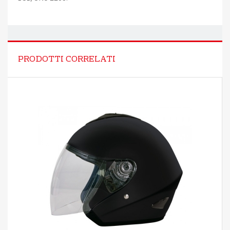
PRODOTTI CORRELATI