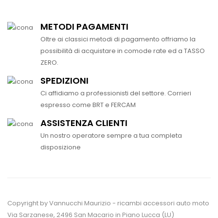
METODI PAGAMENTI
Oltre ai classici metodi di pagamento offriamo la
possibilità di acquistare in comode rate ed a TASSO
ZERO.
SPEDIZIONI
Ci affidiamo a professionisti del settore. Corrieri
espresso come BRT e FERCAM
ASSISTENZA CLIENTI
Un nostro operatore sempre a tua completa
disposizione
Copyright by Vannucchi Maurizio - ricambi accessori auto moto
Via Sarzanese, 2496 San Macario in Piano Lucca (LU)