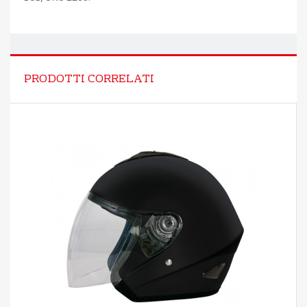
PRODOTTI CORRELATI