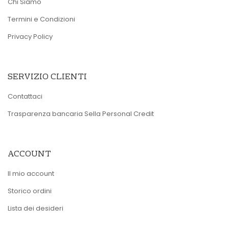
Chi Siamo
Termini e Condizioni
Privacy Policy
SERVIZIO CLIENTI
Contattaci
Trasparenza bancaria Sella Personal Credit
ACCOUNT
Il mio account
Storico ordini
Lista dei desideri