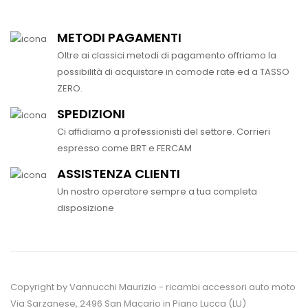
METODI PAGAMENTI
Oltre ai classici metodi di pagamento offriamo la
possibilità di acquistare in comode rate ed a TASSO
ZERO.
SPEDIZIONI
Ci affidiamo a professionisti del settore. Corrieri
espresso come BRT e FERCAM
ASSISTENZA CLIENTI
Un nostro operatore sempre a tua completa
disposizione
Copyright by Vannucchi Maurizio - ricambi accessori auto moto
Via Sarzanese, 2496 San Macario in Piano Lucca (LU)