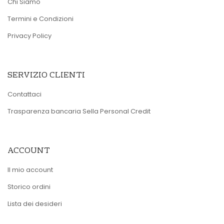
Chi Siamo
Termini e Condizioni
Privacy Policy
SERVIZIO CLIENTI
Contattaci
Trasparenza bancaria Sella Personal Credit
ACCOUNT
Il mio account
Storico ordini
Lista dei desideri