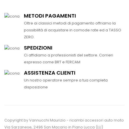
METODI PAGAMENTI
Oltre ai classici metodi di pagamento offriamo la
possibilità di acquistare in comode rate ed a TASSO
ZERO.
SPEDIZIONI
Ci affidiamo a professionisti del settore. Corrieri
espresso come BRT e FERCAM
ASSISTENZA CLIENTI
Un nostro operatore sempre a tua completa
disposizione
Copyright by Vannucchi Maurizio - ricambi accessori auto moto
Via Sarzanese, 2496 San Macario in Piano Lucca (LU)