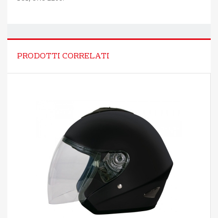
PRODOTTI CORRELATI