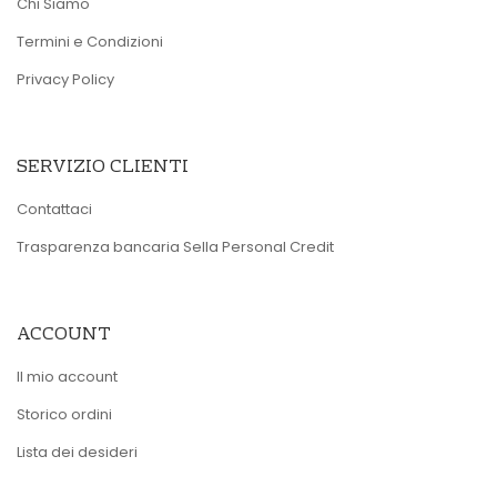
Chi Siamo
Termini e Condizioni
Privacy Policy
SERVIZIO CLIENTI
Contattaci
Trasparenza bancaria Sella Personal Credit
ACCOUNT
Il mio account
Storico ordini
Lista dei desideri