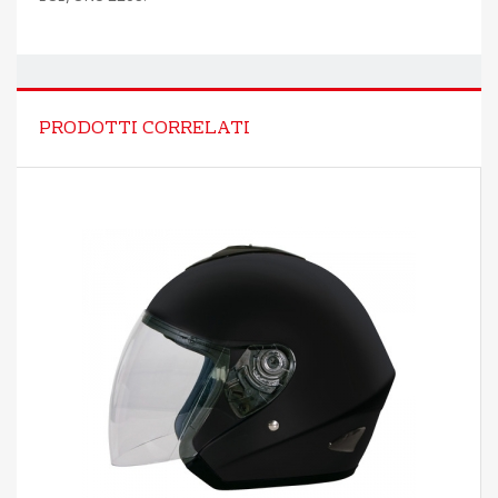
PRODOTTI CORRELATI