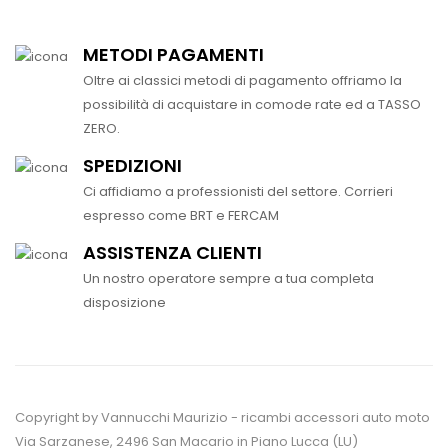
METODI PAGAMENTI
Oltre ai classici metodi di pagamento offriamo la
possibilità di acquistare in comode rate ed a TASSO
ZERO.
SPEDIZIONI
Ci affidiamo a professionisti del settore. Corrieri
espresso come BRT e FERCAM
ASSISTENZA CLIENTI
Un nostro operatore sempre a tua completa
disposizione
Copyright by Vannucchi Maurizio - ricambi accessori auto moto
Via Sarzanese, 2496 San Macario in Piano Lucca (LU)