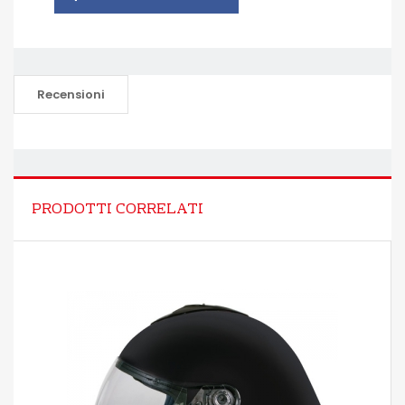
Recensioni
PRODOTTI CORRELATI