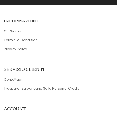
INFORMAZIONI
Chi Siamo
Termini e Condizioni
Privacy Policy
SERVIZIO CLIENTI
Contattaci
Trasparenza bancaria Sella Personal Credit
ACCOUNT