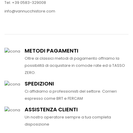
Tel. +39 0583-329008
info@vannucchistore.com
METODI PAGAMENTI
Oltre ai classici metodi di pagamento offriamo la
possibilità di acquistare in comode rate ed a TASSO
ZERO.
SPEDIZIONI
Ci affidiamo a professionisti del settore. Corrieri
espresso come BRT e FERCAM
ASSISTENZA CLIENTI
Un nostro operatore sempre a tua completa
disposizione