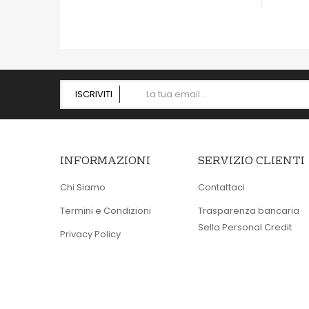
ISCRIVITI
INFORMAZIONI
SERVIZIO CLIENTI
Chi Siamo
Contattaci
Termini e Condizioni
Trasparenza bancaria
Sella Personal Credit
Privacy Policy