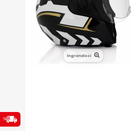
Ingrandisci