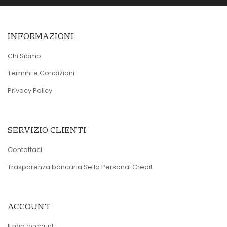
INFORMAZIONI
Chi Siamo
Termini e Condizioni
Privacy Policy
SERVIZIO CLIENTI
Contattaci
Trasparenza bancaria Sella Personal Credit
ACCOUNT
Il mio account