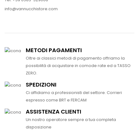
info@vannucchistore.com
METODI PAGAMENTI
Oltre ai classici metodi di pagamento offriamo la
possibilità di acquistare in comode rate ed a TASSO
ZERO.
SPEDIZIONI
Ci affidiamo a professionisti del settore. Corrieri
espresso come BRT e FERCAM
ASSISTENZA CLIENTI
Un nostro operatore sempre a tua completa
disposizione