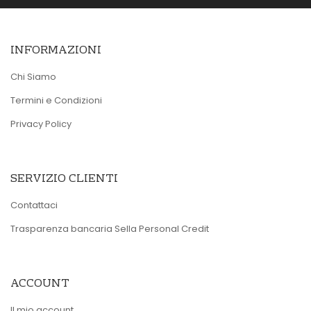
INFORMAZIONI
Chi Siamo
Termini e Condizioni
Privacy Policy
SERVIZIO CLIENTI
Contattaci
Trasparenza bancaria Sella Personal Credit
ACCOUNT
Il mio account