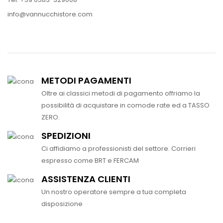
info@vannucchistore.com
METODI PAGAMENTI
Oltre ai classici metodi di pagamento offriamo la
possibilità di acquistare in comode rate ed a TASSO
ZERO.
SPEDIZIONI
Ci affidiamo a professionisti del settore. Corrieri
espresso come BRT e FERCAM
ASSISTENZA CLIENTI
Un nostro operatore sempre a tua completa
disposizione