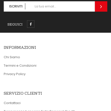
ISCRIVITI
SEGUICI
INFORMAZIONI
Chi Siamo
Termini e Condizioni
Privacy Policy
SERVIZIO CLIENTI
Contattaci