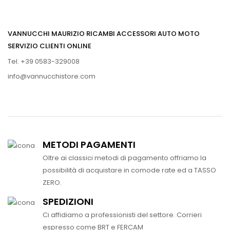
VANNUCCHI MAURIZIO RICAMBI ACCESSORI AUTO MOTO
SERVIZIO CLIENTI ONLINE
Tel. +39 0583-329008
info@vannucchistore.com
METODI PAGAMENTI
Oltre ai classici metodi di pagamento offriamo la
possibilità di acquistare in comode rate ed a TASSO
ZERO.
SPEDIZIONI
Ci affidiamo a professionisti del settore. Corrieri
espresso come BRT e FERCAM