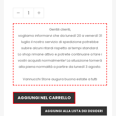
Gentili clienti,
vogliamo informarvi che da lunedì 20 a venerdì 31
luglio il nostro servizio di spedizione potrebbe
subire alcuni ritardi rispetto ai tempi standard.
Lo shop rimane attivo e potrete continuare a fare i
vostri acquisti normalmente! La situazione tornerà
alla piena normalità a partire da lunedì 3 agosto.
Vannucchi Store augura buona estate a tutti
AGGIUNGI NEL CARRELLO
AGGIUNGI ALLA LISTA DEI DESIDERI