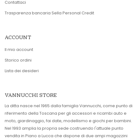
Contattaci
Trasparenza bancaria Sella Personal Credit
ACCOUNT
Il mio account
Storico ordini
Lista dei desideri
VANNUCCHI STORE
La ditta nasce nel 1965 dalla famiglia Vannucchi, come punto di
riferimento della Toscana per gli accessori e ricambi auto e
moto, giardinaggio, fai date, modellismo e giochi per bambini.
Nel 1993 amplia la propria sede costruendo l'attuale punto
vendita in Piano a Lucca che dispone di due ampi magazzini