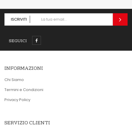
ISCRIVITI
SEGUICI
INFORMAZIONI
Chi Siamo
Termini e Condizioni
Privacy Policy
SERVIZIO CLIENTI