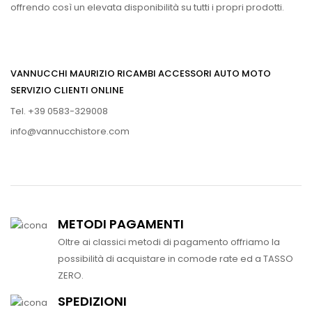
offrendo così un elevata disponibilità su tutti i propri prodotti.
VANNUCCHI MAURIZIO RICAMBI ACCESSORI AUTO MOTO
SERVIZIO CLIENTI ONLINE
Tel. +39 0583-329008
info@vannucchistore.com
METODI PAGAMENTI
Oltre ai classici metodi di pagamento offriamo la
possibilità di acquistare in comode rate ed a TASSO
ZERO.
SPEDIZIONI