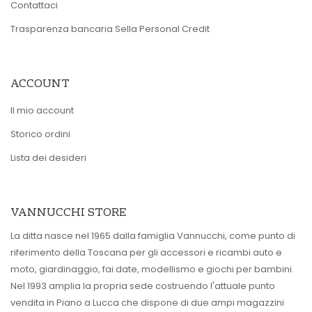
Contattaci
Trasparenza bancaria Sella Personal Credit
ACCOUNT
Il mio account
Storico ordini
Lista dei desideri
VANNUCCHI STORE
La ditta nasce nel 1965 dalla famiglia Vannucchi, come punto di
riferimento della Toscana per gli accessori e ricambi auto e
moto, giardinaggio, fai date, modellismo e giochi per bambini.
Nel 1993 amplia la propria sede costruendo l'attuale punto
vendita in Piano a Lucca che dispone di due ampi magazzini