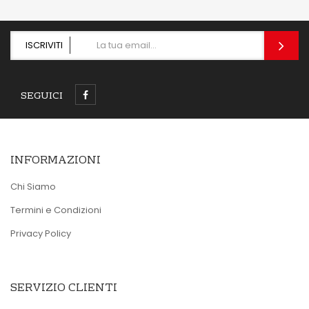
ISCRIVITI
SEGUICI
INFORMAZIONI
Chi Siamo
Termini e Condizioni
Privacy Policy
SERVIZIO CLIENTI