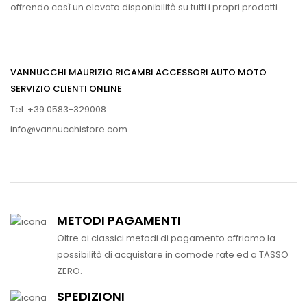
offrendo così un elevata disponibilità su tutti i propri prodotti.
VANNUCCHI MAURIZIO RICAMBI ACCESSORI AUTO MOTO
SERVIZIO CLIENTI ONLINE
Tel. +39 0583-329008
info@vannucchistore.com
METODI PAGAMENTI
Oltre ai classici metodi di pagamento offriamo la
possibilità di acquistare in comode rate ed a TASSO
ZERO.
SPEDIZIONI