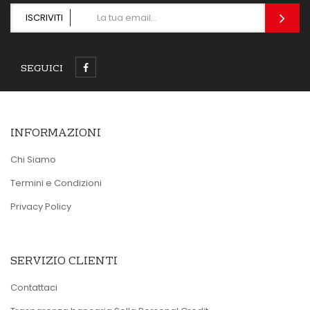
ISCRIVITI
SEGUICI
INFORMAZIONI
Chi Siamo
Termini e Condizioni
Privacy Policy
SERVIZIO CLIENTI
Contattaci