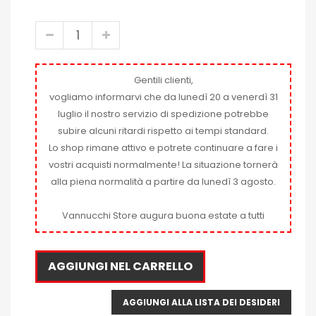
Gentili clienti,
vogliamo informarvi che da lunedì 20 a venerdì 31
luglio il nostro servizio di spedizione potrebbe
subire alcuni ritardi rispetto ai tempi standard.
Lo shop rimane attivo e potrete continuare a fare i
vostri acquisti normalmente! La situazione tornerà
alla piena normalità a partire da lunedì 3 agosto.
Vannucchi Store augura buona estate a tutti
AGGIUNGI NEL CARRELLO
AGGIUNGI ALLA LISTA DEI DESIDERI