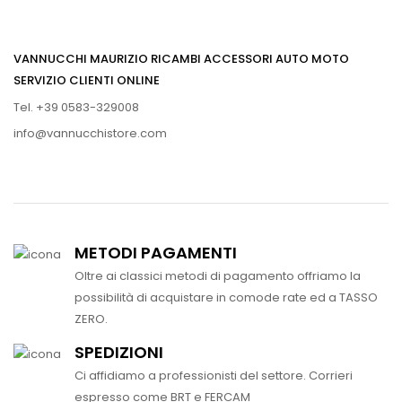
VANNUCCHI MAURIZIO RICAMBI ACCESSORI AUTO MOTO
SERVIZIO CLIENTI ONLINE
Tel. +39 0583-329008
info@vannucchistore.com
METODI PAGAMENTI
Oltre ai classici metodi di pagamento offriamo la
possibilità di acquistare in comode rate ed a TASSO
ZERO.
SPEDIZIONI
Ci affidiamo a professionisti del settore. Corrieri
espresso come BRT e FERCAM