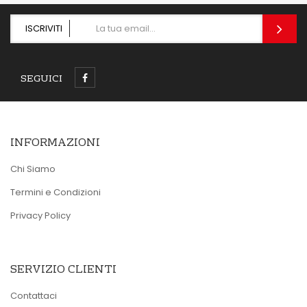
ISCRIVITI
SEGUICI
INFORMAZIONI
Chi Siamo
Termini e Condizioni
Privacy Policy
SERVIZIO CLIENTI
Contattaci