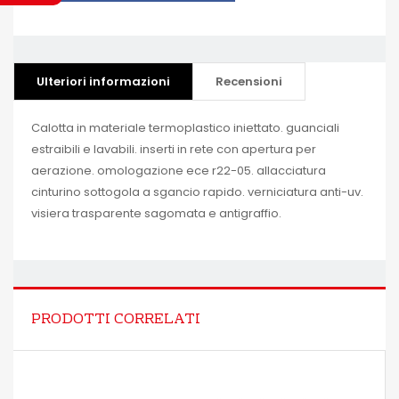
Ulteriori informazioni
Recensioni
Calotta in materiale termoplastico iniettato. guanciali
estraibili e lavabili. inserti in rete con apertura per
aerazione. omologazione ece r22-05. allacciatura
cinturino sottogola a sgancio rapido. verniciatura anti-uv.
visiera trasparente sagomata e antigraffio.
PRODOTTI CORRELATI