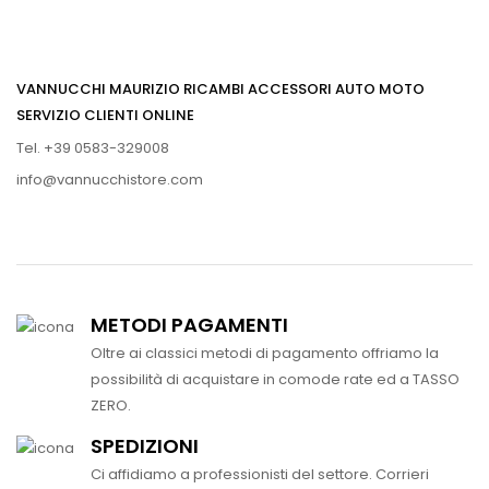
VANNUCCHI MAURIZIO RICAMBI ACCESSORI AUTO MOTO
SERVIZIO CLIENTI ONLINE
Tel. +39 0583-329008
info@vannucchistore.com
METODI PAGAMENTI
Oltre ai classici metodi di pagamento offriamo la
possibilità di acquistare in comode rate ed a TASSO
ZERO.
SPEDIZIONI
Ci affidiamo a professionisti del settore. Corrieri