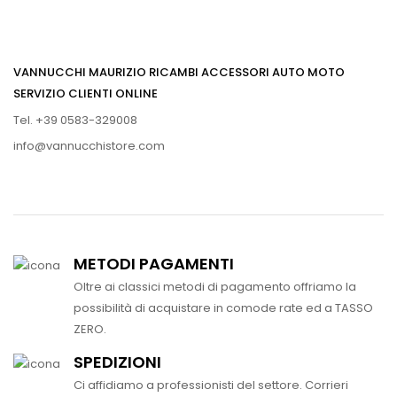
VANNUCCHI MAURIZIO RICAMBI ACCESSORI AUTO MOTO
SERVIZIO CLIENTI ONLINE
Tel. +39 0583-329008
info@vannucchistore.com
METODI PAGAMENTI
Oltre ai classici metodi di pagamento offriamo la
possibilità di acquistare in comode rate ed a TASSO
ZERO.
SPEDIZIONI
Ci affidiamo a professionisti del settore. Corrieri