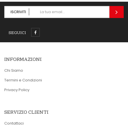
ISCRIVITI
SEGUICI
INFORMAZIONI
Chi Siamo
Termini e Condizioni
Privacy Policy
SERVIZIO CLIENTI
Contattaci