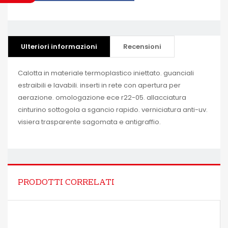
Ulteriori informazioni
Recensioni
Calotta in materiale termoplastico iniettato. guanciali
estraibili e lavabili. inserti in rete con apertura per
aerazione. omologazione ece r22-05. allacciatura
cinturino sottogola a sgancio rapido. verniciatura anti-uv.
visiera trasparente sagomata e antigraffio.
PRODOTTI CORRELATI