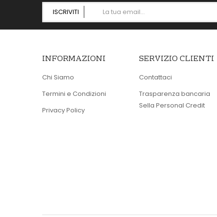
ISCRIVITI
INFORMAZIONI
SERVIZIO CLIENTI
Chi Siamo
Contattaci
Termini e Condizioni
Trasparenza bancaria
Sella Personal Credit
Privacy Policy