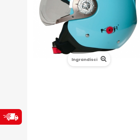
Ingrandisci