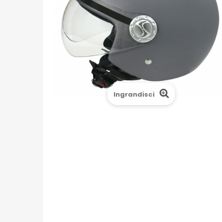
Ingrandisci