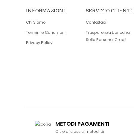
INFORMAZIONI
SERVIZIO CLIENTI
Chi Siamo
Contattaci
Termini e Condizioni
Trasparenza bancaria
Sella Personal Credit
Privacy Policy
METODI PAGAMENTI
Oltre ai classici metodi di