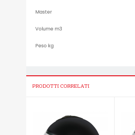
Master
Volume m3
Peso kg
PRODOTTI CORRELATI